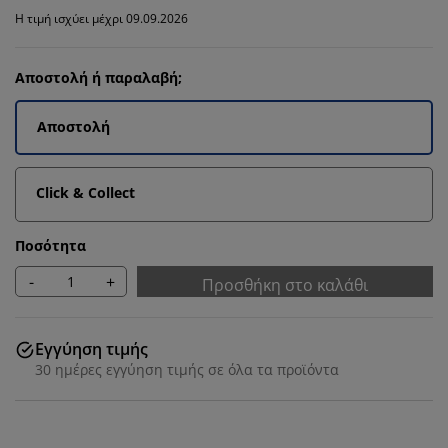
Η τιμή ισχύει μέχρι 09.09.2026
Αποστολή ή παραλαβή;
Αποστολή
Click & Collect
Ποσότητα
-
+
Προσθήκη στο καλάθι
Εγγύηση τιμής
30 ημέρες εγγύηση τιμής σε όλα τα προϊόντα