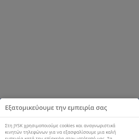
Εξατομικεύουμε την εμπειρία σας
Στη JYSK χρησιμοποιούμε cookies και αναγνωριστικά
κινητών τηλεφώνων για να εξασφαλίσουμε μια καλή
εμπειρία κατά την επίσκεψη στον ιστότοπό μας. Τα