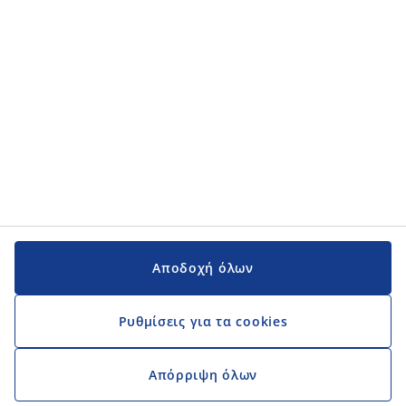
Αποδοχή όλων
Ρυθμίσεις για τα cookies
Απόρριψη όλων