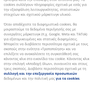
cookies συλλέγουν πληροφορίες σχετικά με εσάς για
την εξασφάλιση λειτουργικότητας, στατιστικών
στοιχείων και σχετικού μάρκετινγκ υλικού.
Όταν αποδέχεστε τα διαφημιστικά cookies, θα
μοιραστούμε τα δεδομένα περιήγησής σας με
συνεργάτες μάρκετινγκ (π.χ. Google, Meta και TikTok)
για εξατομικευμένες και στατικές διαφημίσεις.
Μπορείτε να διαβάσετε περισσότερα σχετικά με τους
σκοπούς στην ενότητα «Τροποποίηση» και να
επιλέξετε να ανακαλέσετε τη συγκατάθεσή σας
κάνοντας κλικ στο εικονίδιο του cookie. Κάνοντας κλικ
στην επιλογή «Αποδοχή όλων», συναινείτε και στους
τρεις σκοπούς. Διαβάστε περισσότερα σχετικά με τη
συλλογή και την επεξεργασία προσωπικών
δεδομένων και την πολιτική μας
για τα cookies
.