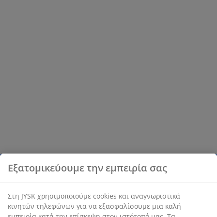
Εξατομικεύουμε την εμπειρία σας
Στη JYSK χρησιμοποιούμε cookies και αναγνωριστικά
κινητών τηλεφώνων για να εξασφαλίσουμε μια καλή
εμπειρία κατά την επίσκεψη στον ιστότοπό μας. Τα