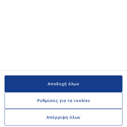
Αποδοχή όλων
Ρυθμίσεις για τα cookies
Απόρριψη όλων