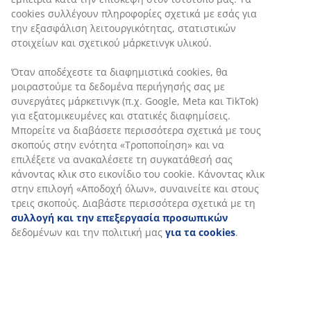
cookies συλλέγουν πληροφορίες σχετικά με εσάς για
την εξασφάλιση λειτουργικότητας, στατιστικών
στοιχείων και σχετικού μάρκετινγκ υλικού.
Όταν αποδέχεστε τα διαφημιστικά cookies, θα
μοιραστούμε τα δεδομένα περιήγησής σας με
συνεργάτες μάρκετινγκ (π.χ. Google, Meta και TikTok)
για εξατομικευμένες και στατικές διαφημίσεις.
Μπορείτε να διαβάσετε περισσότερα σχετικά με τους
σκοπούς στην ενότητα «Τροποποίηση» και να
επιλέξετε να ανακαλέσετε τη συγκατάθεσή σας
κάνοντας κλικ στο εικονίδιο του cookie. Κάνοντας κλικ
στην επιλογή «Αποδοχή όλων», συναινείτε και στους
τρεις σκοπούς. Διαβάστε περισσότερα σχετικά με τη
συλλογή και την επεξεργασία προσωπικών
δεδομένων και την πολιτική μας
για τα cookies
.