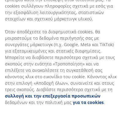
cookies συλλέγουν πληροφορίες σχετικά με εσάς για
την εξασφάλιση λειτουργικότητας, στατιστικών
στοιχείων και σχετικού μάρκετινγκ υλικού.
Όταν αποδέχεστε τα διαφημιστικά cookies, θα
μοιραστούμε τα δεδομένα περιήγησής σας με
συνεργάτες μάρκετινγκ (π.χ. Google, Meta και TikTok)
για εξατομικευμένες και στατικές διαφημίσεις.
Μπορείτε να διαβάσετε περισσότερα σχετικά με τους
σκοπούς στην ενότητα «Τροποποίηση» και να
επιλέξετε να ανακαλέσετε τη συγκατάθεσή σας
κάνοντας κλικ στο εικονίδιο του cookie. Κάνοντας κλικ
στην επιλογή «Αποδοχή όλων», συναινείτε και στους
τρεις σκοπούς. Διαβάστε περισσότερα σχετικά με τη
συλλογή και την επεξεργασία προσωπικών
δεδομένων και την πολιτική μας
για τα cookies
.