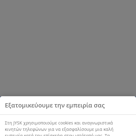
Εξατομικεύουμε την εμπειρία σας
Στη JYSK χρησιμοποιούμε cookies και αναγνωριστικά
κινητών τηλεφώνων για να εξασφαλίσουμε μια καλή
εμπειρία κατά την επίσκεψη στον ιστότοπό μας. Τα