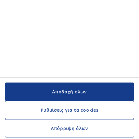
Αποδοχή όλων
Ρυθμίσεις για τα cookies
Απόρριψη όλων