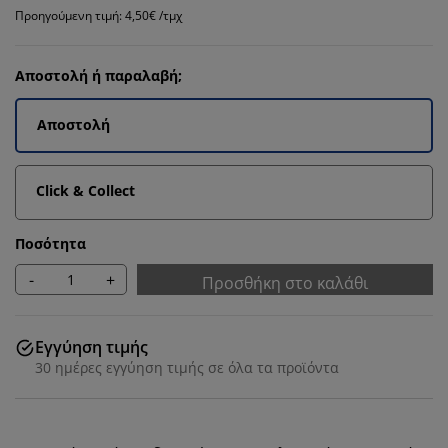
Προηγούμενη τιμή: 4,50€ /τμχ
Αποστολή ή παραλαβή;
Αποστολή
Click & Collect
Ποσότητα
-
+
Προσθήκη στο καλάθι
Εγγύηση τιμής
30 ημέρες εγγύηση τιμής σε όλα τα προϊόντα