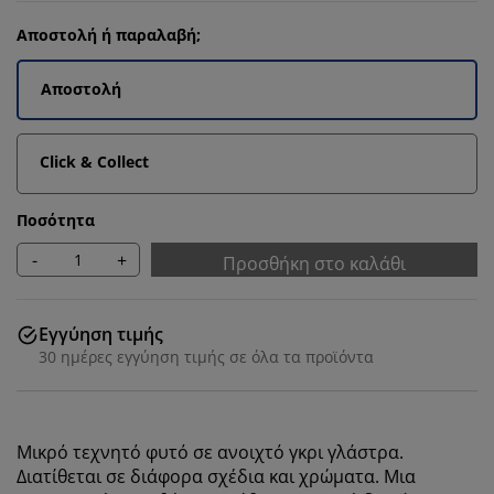
Αποστολή ή παραλαβή;
Αποστολή
Click & Collect
Ποσότητα
-
+
Προσθήκη στο καλάθι
Εγγύηση τιμής
30 ημέρες εγγύηση τιμής σε όλα τα προϊόντα
Μικρό τεχνητό φυτό σε ανοιχτό γκρι γλάστρα.
Διατίθεται σε διάφορα σχέδια και χρώματα. Μια