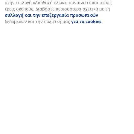
στην επιλογή «Αποδοχή όλων», συναινείτε και στους
τρεις σκοπούς. Διαβάστε περισσότερα σχετικά με τη
συλλογή και την επεξεργασία προσωπικών
δεδομένων και την πολιτική μας
για τα cookies
.