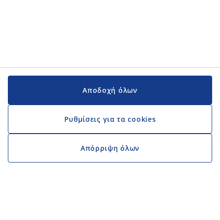
Αποδοχή όλων
Ρυθμίσεις για τα cookies
Απόρριψη όλων