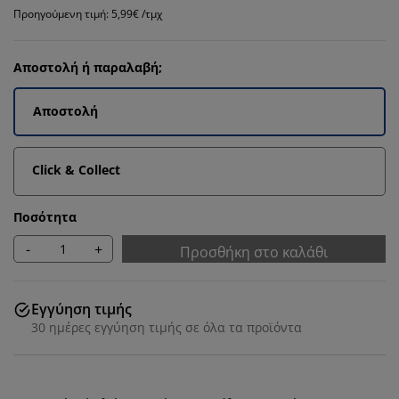
Προηγούμενη τιμή: 5,99€ /τμχ
Αποστολή ή παραλαβή;
Αποστολή
Click & Collect
Ποσότητα
-
+
Προσθήκη στο καλάθι
Εγγύηση τιμής
30 ημέρες εγγύηση τιμής σε όλα τα προϊόντα