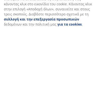
Αποστολή
κάνοντας κλικ στο εικονίδιο του cookie. Κάνοντας κλικ
στην επιλογή «Αποδοχή όλων», συναινείτε και στους
τρεις σκοπούς. Διαβάστε περισσότερα σχετικά με τη
συλλογή και την επεξεργασία προσωπικών
δεδομένων και την πολιτική μας
για τα cookies
.