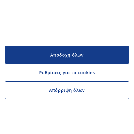
Αποδοχή όλων
Ρυθμίσεις για τα cookies
Απόρριψη όλων