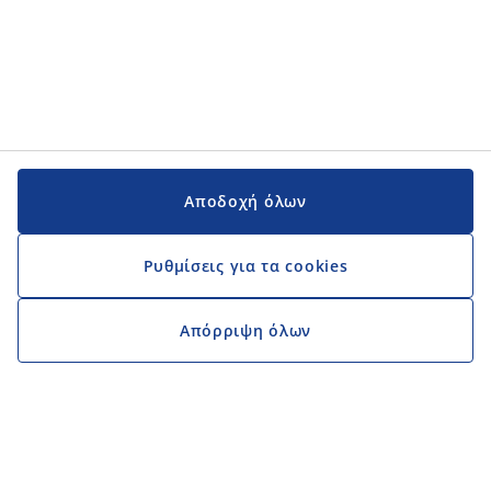
Αποδοχή όλων
Ρυθμίσεις για τα cookies
Απόρριψη όλων