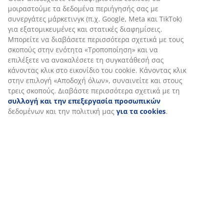
Σχετικά με τη μάρκα
Αποστολή
Εξατομικεύουμε την εμπειρία σας