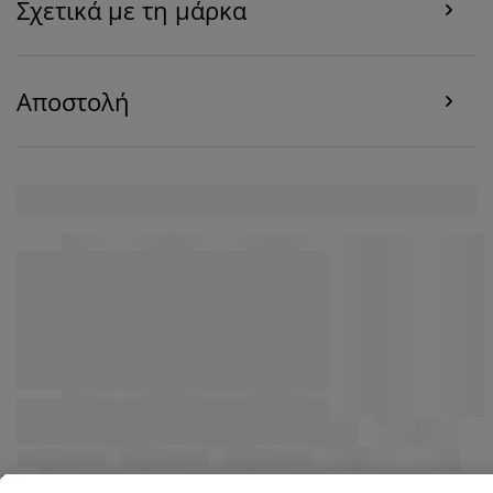
Σχετικά με τη μάρκα
Αποστολή