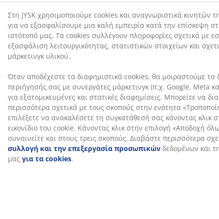
Αποστολή