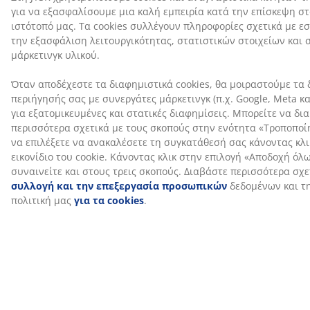
Αποστολή