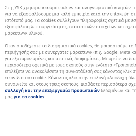
Αποστολή