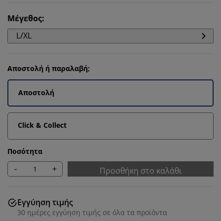
Μέγεθος
:
L/XL
Αποστολή ή παραλαβή;
Αποστολή
Click & Collect
Ποσότητα
-
+
Προσθήκη στο καλάθι
Εγγύηση τιμής
30 ημέρες εγγύηση τιμής σε όλα τα προϊόντα