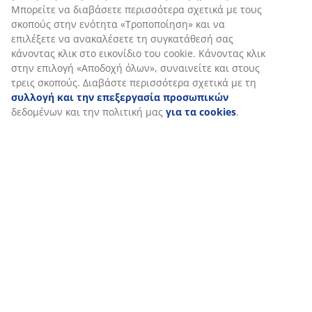
Εξατομικεύουμε την εμπειρία σας