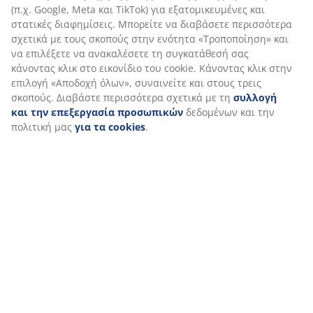
κάνοντας κλικ στο εικονίδιο του cookie. Κάνοντας κλικ
Αποστολή
στην επιλογή «Αποδοχή όλων», συναινείτε και στους
τρεις σκοπούς. Διαβάστε περισσότερα σχετικά με τη
συλλογή και την επεξεργασία προσωπικών
δεδομένων και την πολιτική μας
για τα cookies
.