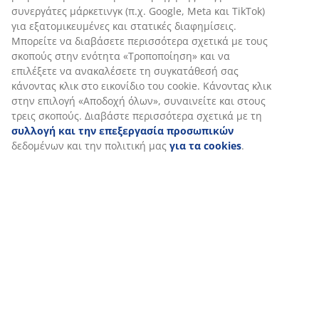
Αποστολή