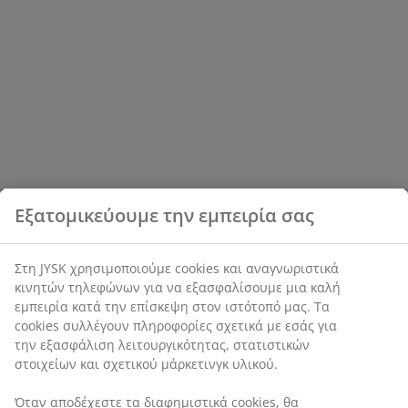
Εξατομικεύουμε την εμπειρία σας
Στη JYSK χρησιμοποιούμε cookies και αναγνωριστικά
κινητών τηλεφώνων για να εξασφαλίσουμε μια καλή
εμπειρία κατά την επίσκεψη στον ιστότοπό μας. Τα
cookies συλλέγουν πληροφορίες σχετικά με εσάς για
την εξασφάλιση λειτουργικότητας, στατιστικών
στοιχείων και σχετικού μάρκετινγκ υλικού.
Όταν αποδέχεστε τα διαφημιστικά cookies, θα