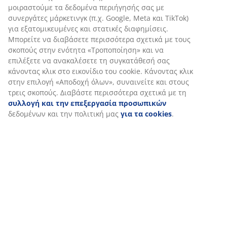
μοιραστούμε τα δεδομένα περιήγησής σας με
συνεργάτες μάρκετινγκ (π.χ. Google, Meta και TikTok)
για εξατομικευμένες και στατικές διαφημίσεις.
Μπορείτε να διαβάσετε περισσότερα σχετικά με τους
σκοπούς στην ενότητα «Τροποποίηση» και να
επιλέξετε να ανακαλέσετε τη συγκατάθεσή σας
κάνοντας κλικ στο εικονίδιο του cookie. Κάνοντας κλικ
στην επιλογή «Αποδοχή όλων», συναινείτε και στους
τρεις σκοπούς. Διαβάστε περισσότερα σχετικά με τη
συλλογή και την επεξεργασία προσωπικών
δεδομένων και την πολιτική μας
για τα cookies
.