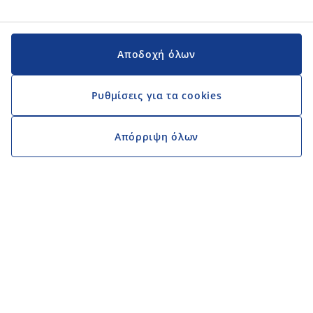
Αποδοχή όλων
Ρυθμίσεις για τα cookies
Απόρριψη όλων