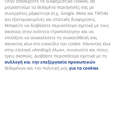
Όταν αποδέχεστε τα διαφημιστικά cookies, θα
μοιραστούμε τα δεδομένα περιήγησής σας με
συνεργάτες μάρκετινγκ (π.χ. Google, Meta και TikTok)
για εξατομικευμένες και στατικές διαφημίσεις.
Μπορείτε να διαβάσετε περισσότερα σχετικά με τους
σκοπούς στην ενότητα «Τροποποίηση» και να
επιλέξετε να ανακαλέσετε τη συγκατάθεσή σας
κάνοντας κλικ στο εικονίδιο του cookie. Κάνοντας κλικ
στην επιλογή «Αποδοχή όλων», συναινείτε και στους
τρεις σκοπούς. Διαβάστε περισσότερα σχετικά με τη
συλλογή και την επεξεργασία προσωπικών
δεδομένων και την πολιτική μας
για τα cookies
.