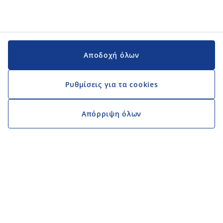
Αποδοχή όλων
Ρυθμίσεις για τα cookies
Απόρριψη όλων