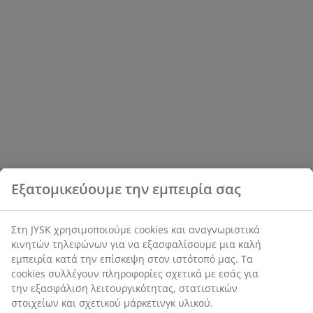
Εξατομικεύουμε την εμπειρία σας
Στη JYSK χρησιμοποιούμε cookies και αναγνωριστικά
κινητών τηλεφώνων για να εξασφαλίσουμε μια καλή
εμπειρία κατά την επίσκεψη στον ιστότοπό μας. Τα
cookies συλλέγουν πληροφορίες σχετικά με εσάς για
την εξασφάλιση λειτουργικότητας, στατιστικών
στοιχείων και σχετικού μάρκετινγκ υλικού.