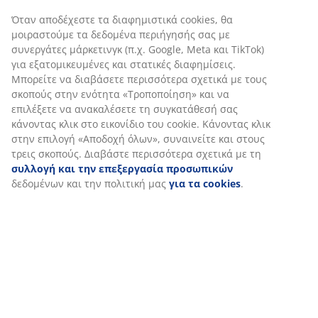
Όταν αποδέχεστε τα διαφημιστικά cookies, θα
μοιραστούμε τα δεδομένα περιήγησής σας με
συνεργάτες μάρκετινγκ (π.χ. Google, Meta και TikTok)
για εξατομικευμένες και στατικές διαφημίσεις.
Μπορείτε να διαβάσετε περισσότερα σχετικά με τους
σκοπούς στην ενότητα «Τροποποίηση» και να
επιλέξετε να ανακαλέσετε τη συγκατάθεσή σας
κάνοντας κλικ στο εικονίδιο του cookie. Κάνοντας κλικ
στην επιλογή «Αποδοχή όλων», συναινείτε και στους
τρεις σκοπούς. Διαβάστε περισσότερα σχετικά με τη
συλλογή και την επεξεργασία προσωπικών
δεδομένων και την πολιτική μας
για τα cookies
.