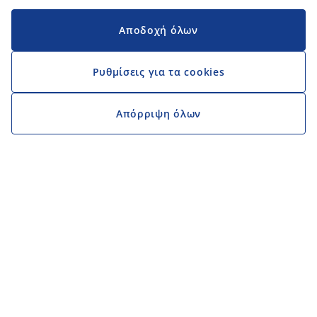
Αποδοχή όλων
Ρυθμίσεις για τα cookies
Απόρριψη όλων