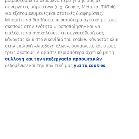
Αποστολή