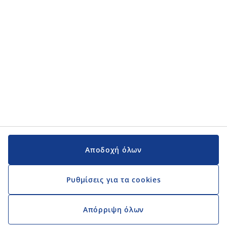
Αποδοχή όλων
Ρυθμίσεις για τα cookies
Απόρριψη όλων