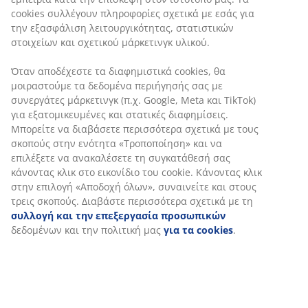
cookies συλλέγουν πληροφορίες σχετικά με εσάς για
την εξασφάλιση λειτουργικότητας, στατιστικών
στοιχείων και σχετικού μάρκετινγκ υλικού.
Όταν αποδέχεστε τα διαφημιστικά cookies, θα
μοιραστούμε τα δεδομένα περιήγησής σας με
συνεργάτες μάρκετινγκ (π.χ. Google, Meta και TikTok)
για εξατομικευμένες και στατικές διαφημίσεις.
Μπορείτε να διαβάσετε περισσότερα σχετικά με τους
σκοπούς στην ενότητα «Τροποποίηση» και να
επιλέξετε να ανακαλέσετε τη συγκατάθεσή σας
κάνοντας κλικ στο εικονίδιο του cookie. Κάνοντας κλικ
στην επιλογή «Αποδοχή όλων», συναινείτε και στους
τρεις σκοπούς. Διαβάστε περισσότερα σχετικά με τη
συλλογή και την επεξεργασία προσωπικών
δεδομένων και την πολιτική μας
για τα cookies
.