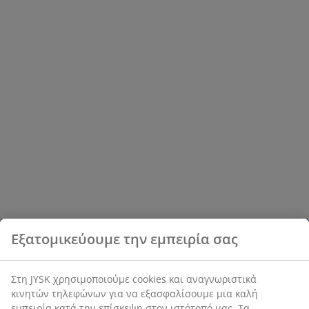
Εξατομικεύουμε την εμπειρία σας
Στη JYSK χρησιμοποιούμε cookies και αναγνωριστικά
κινητών τηλεφώνων για να εξασφαλίσουμε μια καλή
εμπειρία κατά την επίσκεψη στον ιστότοπό μας. Τα