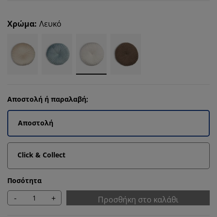
Χρώμα
:
Λευκό
Αποστολή ή παραλαβή;
Αποστολή
Click & Collect
Ποσότητα
-
+
Προσθήκη στο καλάθι