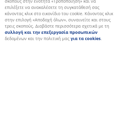
Εξατομικεύουμε την εμπειρία σας